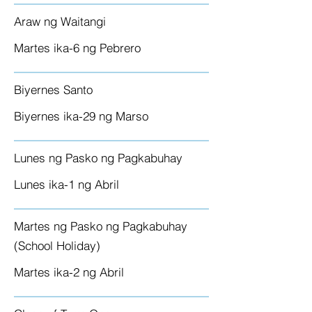
Araw ng Waitangi
Martes ika-6 ng Pebrero
Biyernes Santo
Biyernes ika-29 ng Marso
Lunes ng Pasko ng Pagkabuhay
Lunes ika-1 ng Abril
Martes ng Pasko ng Pagkabuhay
(School Holiday)
Martes ika-2 ng Abril