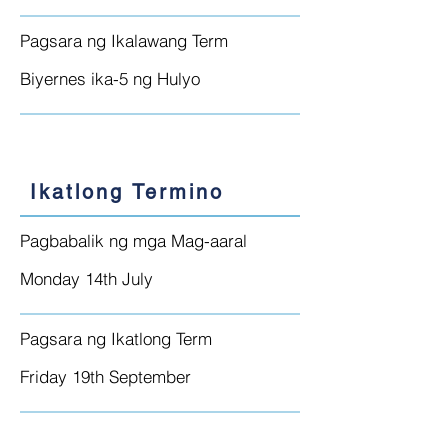
Pagsara ng Ikalawang Term
Biyernes ika-5 ng Hulyo
Ikatlong Termino
Pagbabalik ng mga Mag-aaral
Monday 14th July
Pagsara ng Ikatlong Term
Friday 19th September